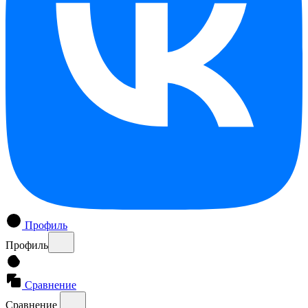
Профиль
Профиль
Сравнение
Сравнение