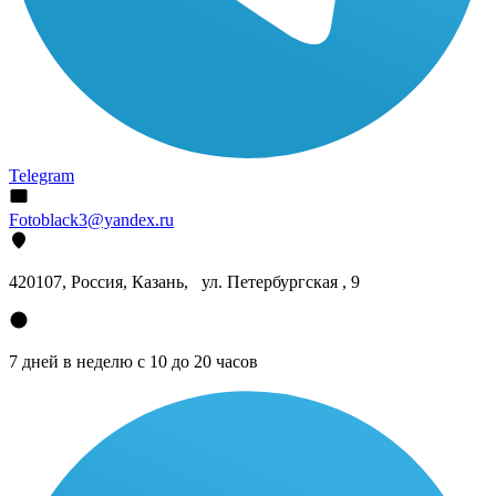
Telegram
Fotoblack3@yandex.ru
420107
, Россия, Казань, ул. Петербургская , 9
7 дней в неделю с 10 до 20 часов