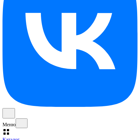
Меню
Каталог