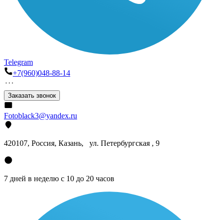
Telegram
+7(960)048-88-14
Заказать звонок
Fotoblack3@yandex.ru
420107
, Россия, Казань, ул. Петербургская , 9
7 дней в неделю с 10 до 20 часов