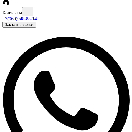
Контакты
+7(960)048-88-14
Заказать звонок