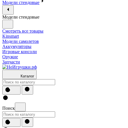
Модели стендовые
Модели стендовые
Смотреть все товары
Kinsmart
Модели самолетов
Аккумуляторы
Игровые консоли
Оружие
Запчасти
Каталог
Поиск