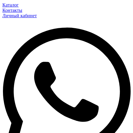
Каталог
Контакты
Личный кабинет