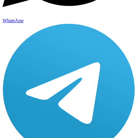
WhatsApp