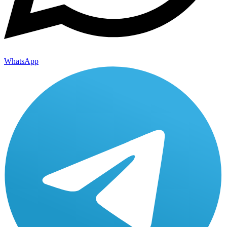
WhatsApp