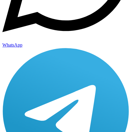
WhatsApp