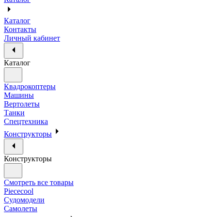
Каталог
Контакты
Личный кабинет
Каталог
Квадрокоптеры
Машины
Вертолеты
Танки
Спецтехника
Конструкторы
Конструкторы
Смотреть все товары
Piececool
Судомодели
Самолеты