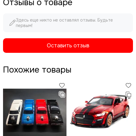
Отзывы о товаре
Здесь еще никто не оставлял отзывы. Будьте
первым!
Оставить отзыв
Похожие товары