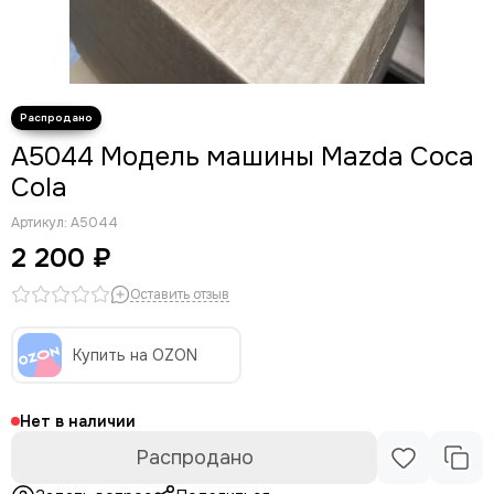
A5044 Модель машины Mazda Coca
Cola
Артикул:
A5044
2 200 ₽
Оставить отзыв
Купить на OZON
Нет в наличии
Распродано