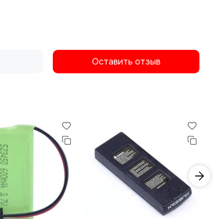
Оставить отзыв