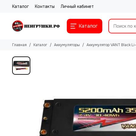
Каталог
Контакты
Личный кабинет
Каталог
Главная
Каталог
Аккумуляторы
Аккумулятор VANT Black L