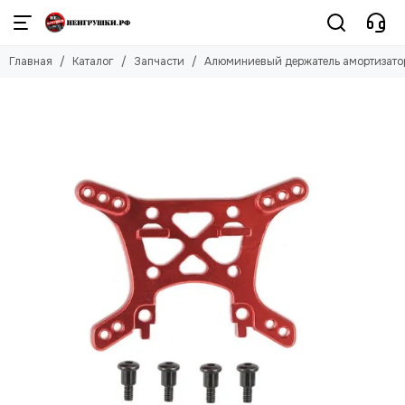
Главная
Каталог
Запчасти
Алюминиевый держатель амортизаторо