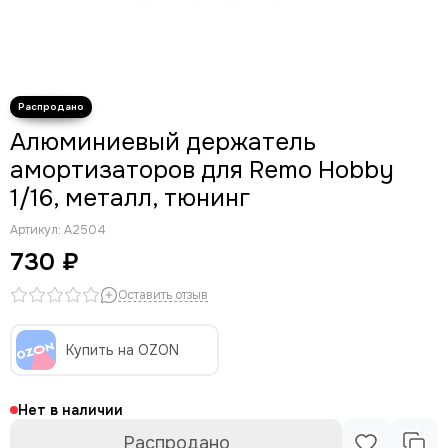
Алюминиевый держатель
амортизаторов для Remo Hobby
1/16, металл, тюнинг
Артикул:
A2504
730 ₽
Оставить отзыв
Купить на OZON
Нет в наличии
Распродано