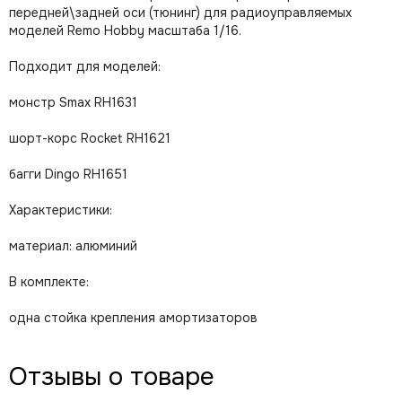
передней\задней оси (тюнинг) для радиоуправляемых
моделей Remo Hobby масштаба 1/16.
Подходит для моделей:
монстр Smax RH1631
шорт-корс Rocket RH1621
багги Dingo RH1651
Характеристики:
материал: алюминий
В комплекте:
одна стойка крепления амортизаторов
Отзывы о товаре