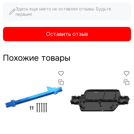
Здесь еще никто не оставлял отзывы. Будьте
первым!
Оставить отзыв
Похожие товары