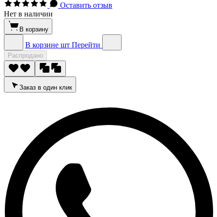
Оставить отзыв
Нет в наличии
В корзину
В корзине
шт
Перейти
Распродано
Заказ в один клик