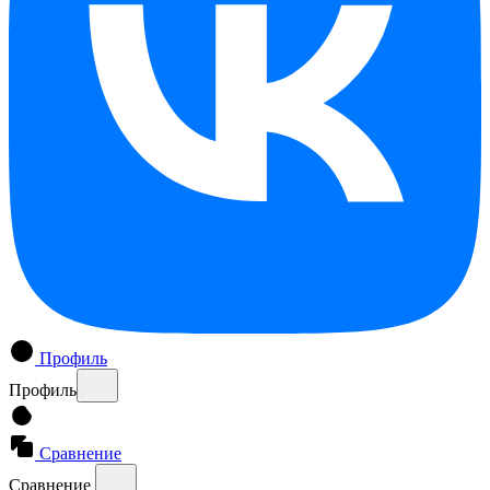
Профиль
Профиль
Сравнение
Сравнение