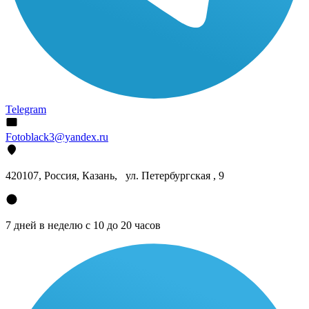
Telegram
Fotoblack3@yandex.ru
420107
, Россия, Казань, ул. Петербургская , 9
7 дней в неделю с 10 до 20 часов