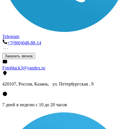
Telegram
+7(960)048-88-14
Заказать звонок
Fotoblack3@yandex.ru
420107
, Россия, Казань, ул. Петербургская , 9
7 дней в неделю с 10 до 20 часов