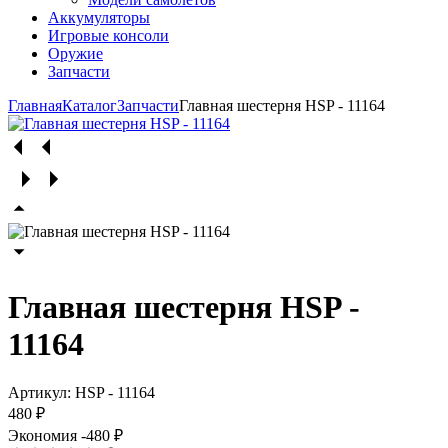
Аккумуляторы
Игровые консоли
Оружие
Запчасти
Главная
Каталог
Запчасти
Главная шестерня HSP - 11164
Главная шестерня HSP -
11164
Артикул:
HSP - 11164
480 ₽
Экономия
-480 ₽