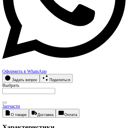
Оформить в WhatsApp
Задать вопрос
Поделиться
Выбрать
Запчасти
О товаре
Доставка
Оплата
Характеристики