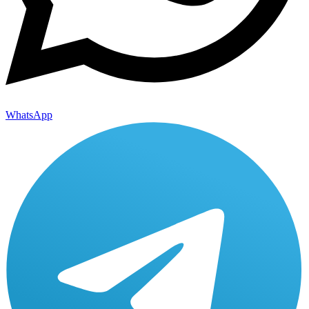
WhatsApp