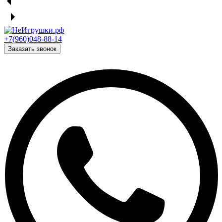
+7(960)048-88-14
Заказать звонок