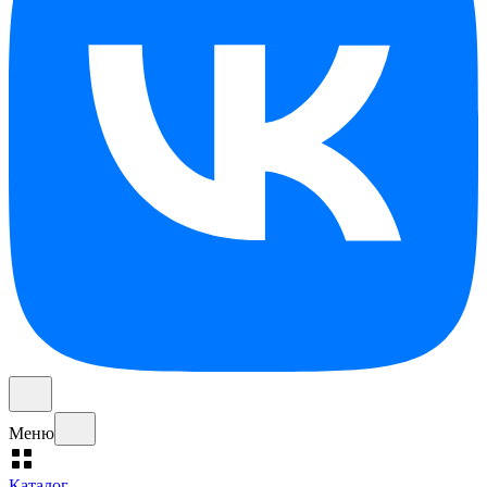
Меню
Каталог