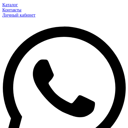
Каталог
Контакты
Личный кабинет