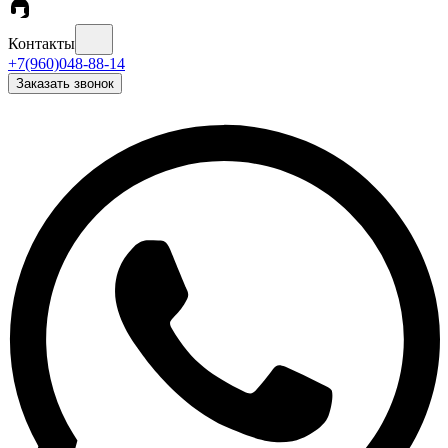
Контакты
+7(960)048-88-14
Заказать звонок