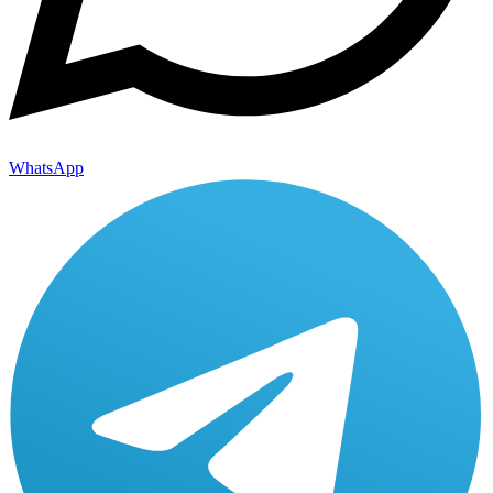
WhatsApp