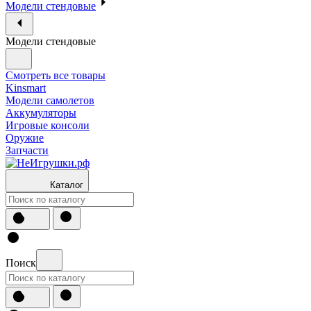
Модели стендовые
Модели стендовые
Смотреть все товары
Kinsmart
Модели самолетов
Аккумуляторы
Игровые консоли
Оружие
Запчасти
Каталог
Поиск