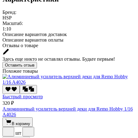
Бренд:
HSP
Масштаб:
1:10
Описание вариантов доставок
Описание вариантов оплаты
Отзывы о товаре
Здесь еще никто не оставлял отзывы. Будьте первым!
Оставить отзыв
Похожие товары
Быстрый просмотр
320 ₽
Алюминиевый усилитель верхней деки для Remo Hobby 1/16
A4026
В корзину
шт