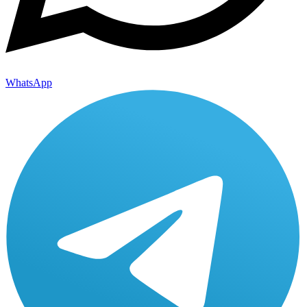
WhatsApp