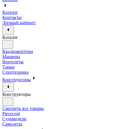
Каталог
Контакты
Личный кабинет
Каталог
Квадрокоптеры
Машины
Вертолеты
Танки
Спецтехника
Конструкторы
Конструкторы
Смотреть все товары
Piececool
Судомодели
Самолеты