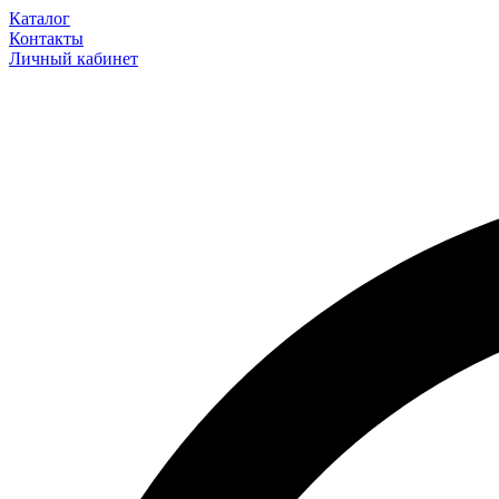
Каталог
Контакты
Личный кабинет