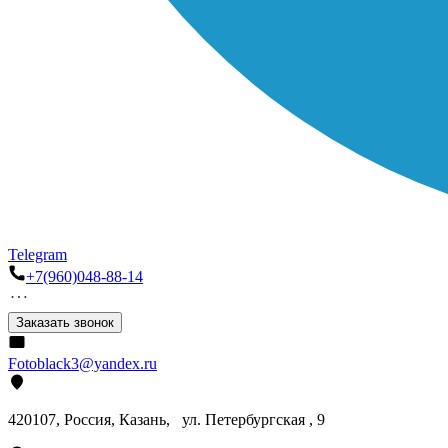
Telegram
+7(960)048-88-14
Заказать звонок
Fotoblack3@yandex.ru
420107
, Россия, Казань, ул. Петербургская , 9