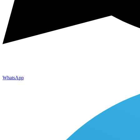
WhatsApp