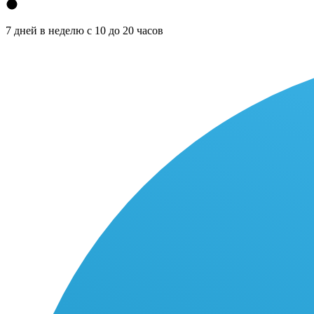
7 дней в неделю с 10 до 20 часов