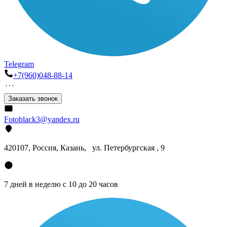
Telegram
+7(960)048-88-14
Заказать звонок
Fotoblack3@yandex.ru
420107
, Россия, Казань, ул. Петербургская , 9
7 дней в неделю с 10 до 20 часов