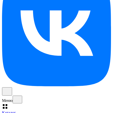
Меню
Каталог