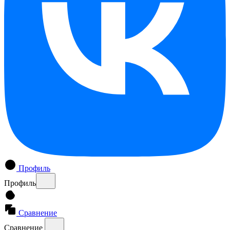
Профиль
Профиль
Сравнение
Сравнение