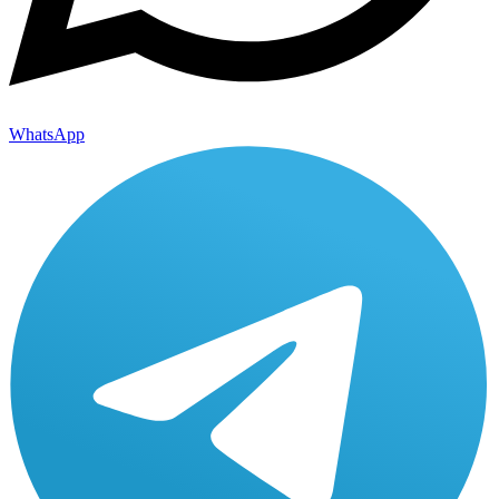
WhatsApp