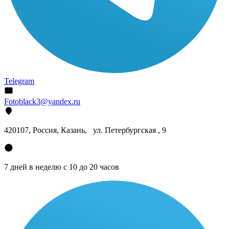
Telegram
Fotoblack3@yandex.ru
420107
, Россия, Казань, ул. Петербургская , 9
7 дней в неделю с 10 до 20 часов