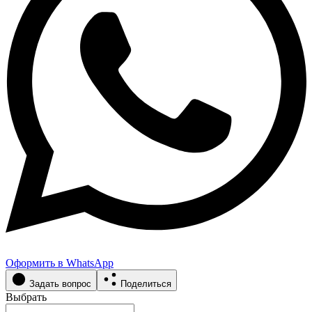
Оформить в WhatsApp
Задать вопрос
Поделиться
Выбрать