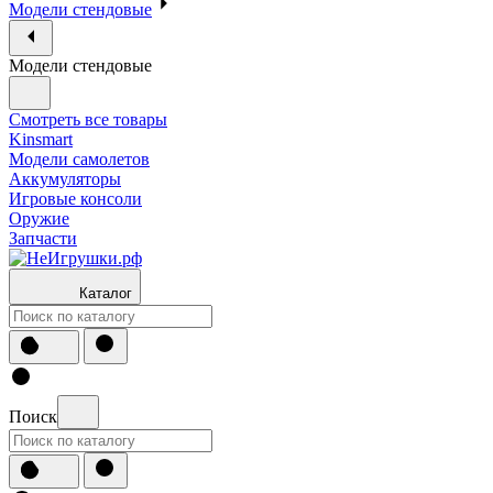
Модели стендовые
Модели стендовые
Смотреть все товары
Kinsmart
Модели самолетов
Аккумуляторы
Игровые консоли
Оружие
Запчасти
Каталог
Поиск