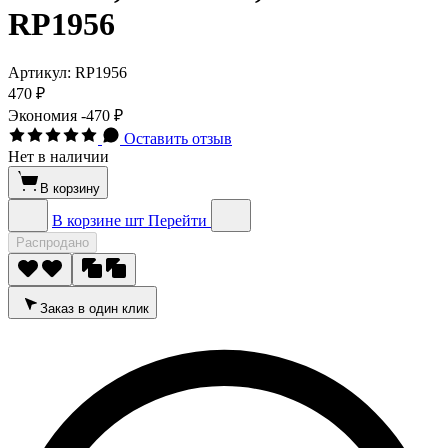
RP1956
Артикул:
RP1956
470 ₽
Экономия
-470 ₽
Оставить отзыв
Нет в наличии
В корзину
В корзине
шт
Перейти
Распродано
Заказ в один клик