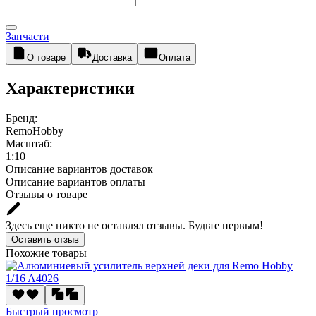
Запчасти
О товаре
Доставка
Оплата
Характеристики
Бренд:
RemoHobby
Масштаб:
1:10
Описание вариантов доставок
Описание вариантов оплаты
Отзывы о товаре
Здесь еще никто не оставлял отзывы. Будьте первым!
Оставить отзыв
Похожие товары
Быстрый просмотр