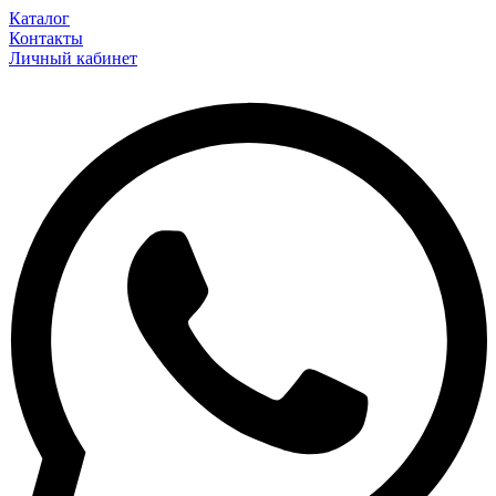
Каталог
Контакты
Личный кабинет