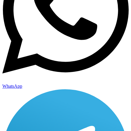
WhatsApp