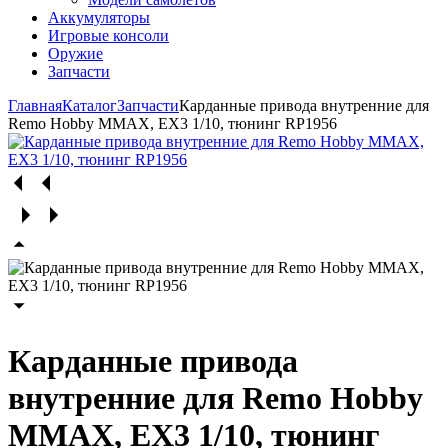
Аккумуляторы
Игровые консоли
Оружие
Запчасти
Главная
Каталог
Запчасти
Карданные привода внутренние для
Remo Hobby MMAX, EX3 1/10, тюнинг RP1956
Карданные привода
внутренние для Remo Hobby
MMAX, EX3 1/10, тюнинг