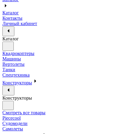
Каталог
Контакты
Личный кабинет
Каталог
Квадрокоптеры
Машины
Вертолеты
Танки
Спецтехника
Конструкторы
Конструкторы
Смотреть все товары
Piececool
Судомодели
Самолеты