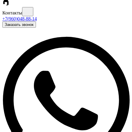
Контакты
+7(960)048-88-14
Заказать звонок