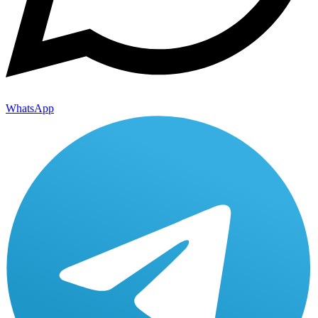
WhatsApp