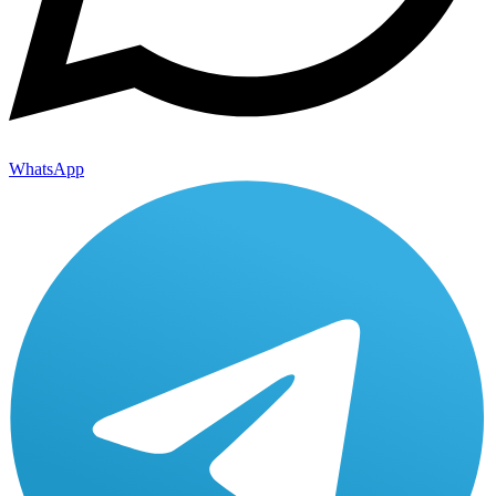
WhatsApp