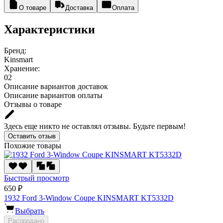
О товаре
Доставка
Оплата
Характеристики
Бренд:
Kinsmart
Хранение:
02
Описание вариантов доставок
Описание вариантов оплаты
Отзывы о товаре
Здесь еще никто не оставлял отзывы. Будьте первым!
Оставить отзыв
Похожие товары
Быстрый просмотр
650 ₽
1932 Ford 3-Window Coupe KINSMART KT5332D
Выбрать
Распродано