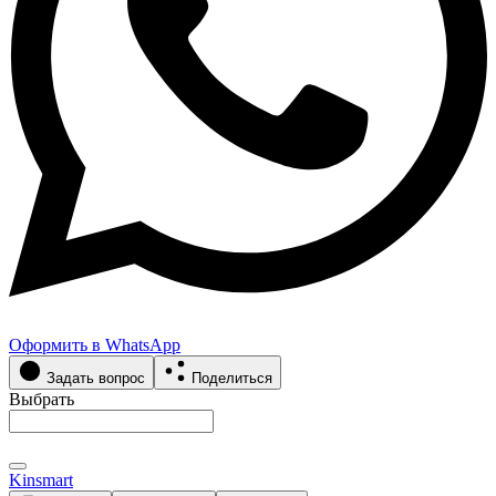
Оформить в WhatsApp
Задать вопрос
Поделиться
Выбрать
Kinsmart