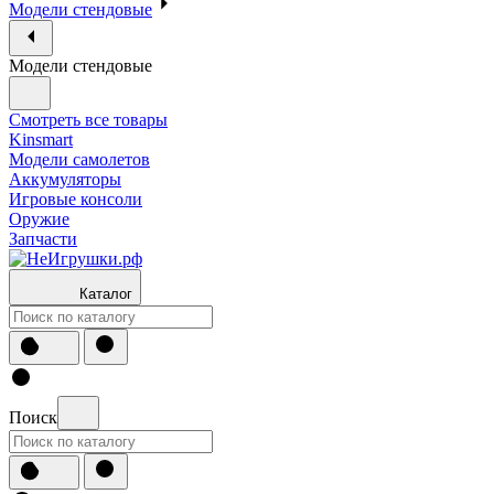
Модели стендовые
Модели стендовые
Смотреть все товары
Kinsmart
Модели самолетов
Аккумуляторы
Игровые консоли
Оружие
Запчасти
Каталог
Поиск