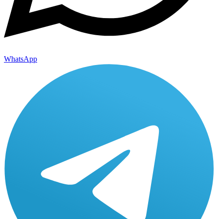
WhatsApp