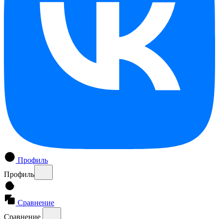
Профиль
Профиль
Сравнение
Сравнение