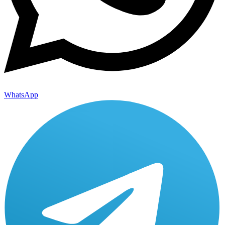
WhatsApp