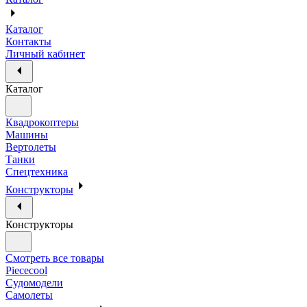
Каталог
Контакты
Личный кабинет
Каталог
Квадрокоптеры
Машины
Вертолеты
Танки
Спецтехника
Конструкторы
Конструкторы
Смотреть все товары
Piececool
Судомодели
Самолеты