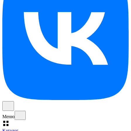
Меню
Каталог