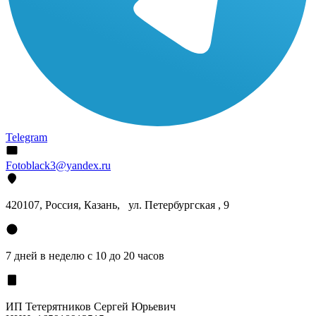
Telegram
Fotoblack3@yandex.ru
420107
, Россия, Казань, ул. Петербургская , 9
7 дней в неделю с 10 до 20 часов
ИП Тетерятников Сергей Юрьевич