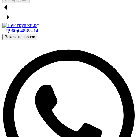
+7(960)048-88-14
Заказать звонок