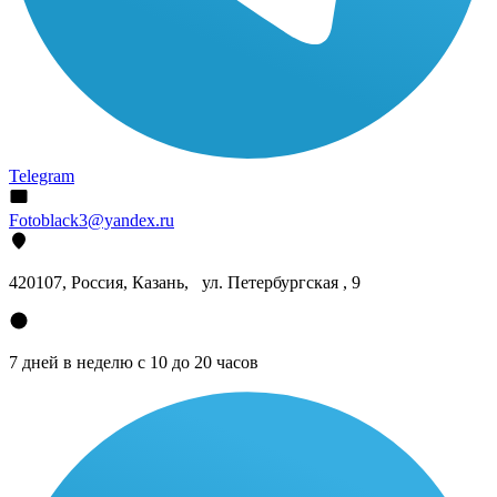
Telegram
Fotoblack3@yandex.ru
420107
, Россия, Казань, ул. Петербургская , 9
7 дней в неделю с 10 до 20 часов