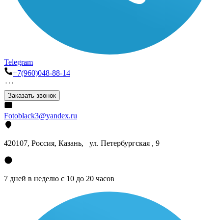
Telegram
+7(960)048-88-14
Заказать звонок
Fotoblack3@yandex.ru
420107
, Россия, Казань, ул. Петербургская , 9
7 дней в неделю с 10 до 20 часов