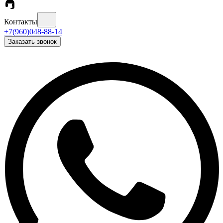
Контакты
+7(960)048-88-14
Заказать звонок