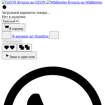
Купить на OZON
Купить на Wildberries
Загружаем варианты товара…
Нет в наличии
В корзину
В корзине
шт
Перейти
Распродано
Заказ в один клик