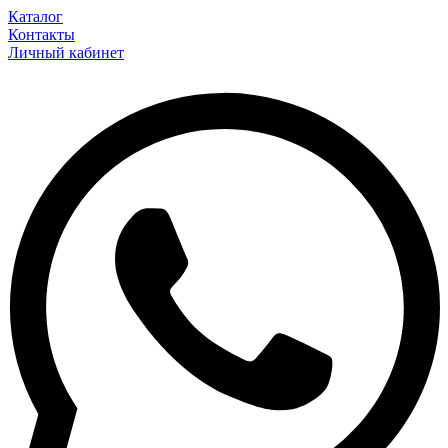
Каталог
Контакты
Личный кабинет