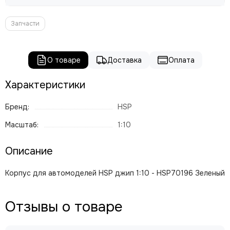
Запчасти
О товаре
Доставка
Оплата
Характеристики
Бренд:
HSP
Масштаб:
1:10
Описание
Корпус для автомоделей HSP джип 1:10 - HSP70196 Зеленый
Отзывы о товаре