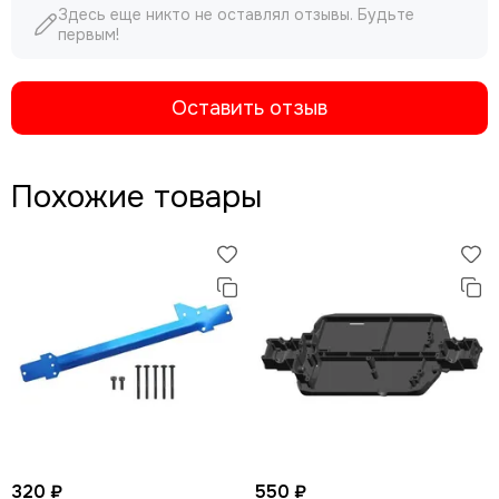
Здесь еще никто не оставлял отзывы. Будьте
первым!
Оставить отзыв
Похожие товары
320 ₽
550 ₽