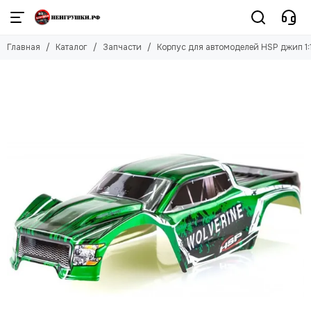
Главная
Каталог
Запчасти
Корпус для автомоделей HSP джип 1