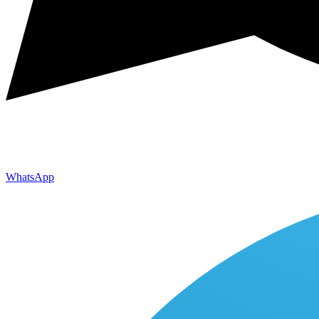
WhatsApp