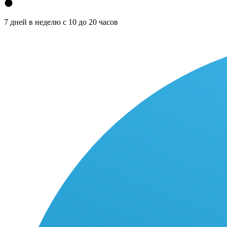
7 дней в неделю с 10 до 20 часов