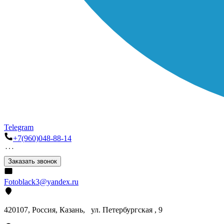
Telegram
+7(960)048-88-14
Заказать звонок
Fotoblack3@yandex.ru
420107
, Россия, Казань, ул. Петербургская , 9