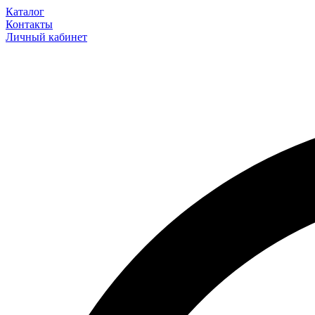
Каталог
Контакты
Личный кабинет