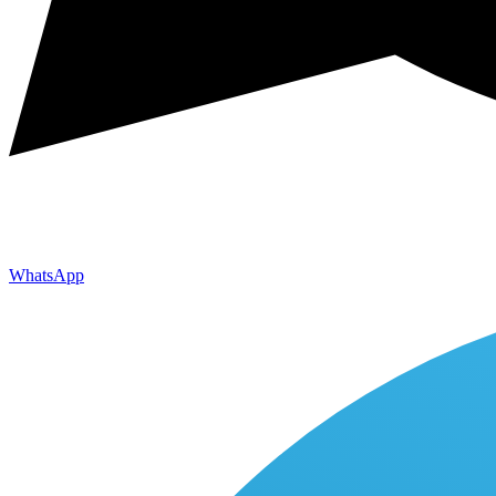
WhatsApp