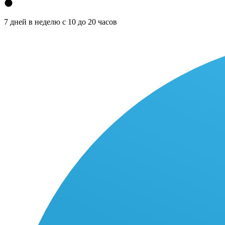
7 дней в неделю с 10 до 20 часов