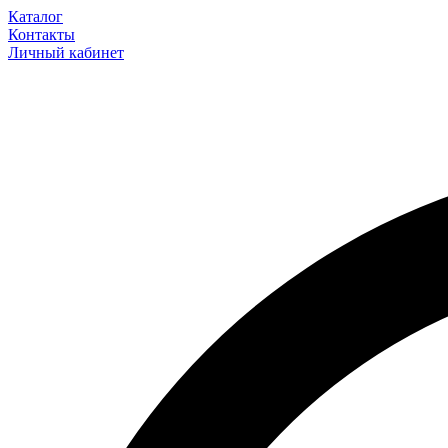
Каталог
Контакты
Личный кабинет