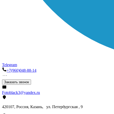
Telegram
+7(960)048-88-14
Заказать звонок
Fotoblack3@yandex.ru
420107
, Россия, Казань, ул. Петербургская , 9