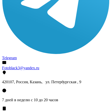
Telegram
Fotoblack3@yandex.ru
420107
, Россия, Казань, ул. Петербургская , 9
7 дней в неделю с 10 до 20 часов