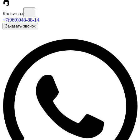
Контакты
+7(960)048-88-14
Заказать звонок