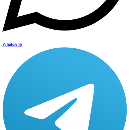
WhatsApp