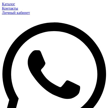
Каталог
Контакты
Личный кабинет