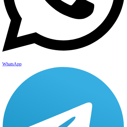
WhatsApp