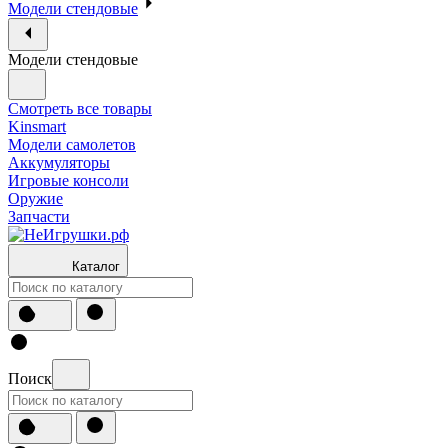
Модели стендовые
Модели стендовые
Смотреть все товары
Kinsmart
Модели самолетов
Аккумуляторы
Игровые консоли
Оружие
Запчасти
Каталог
Поиск