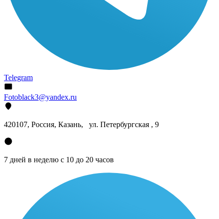
Telegram
Fotoblack3@yandex.ru
420107
, Россия, Казань, ул. Петербургская , 9
7 дней в неделю с 10 до 20 часов