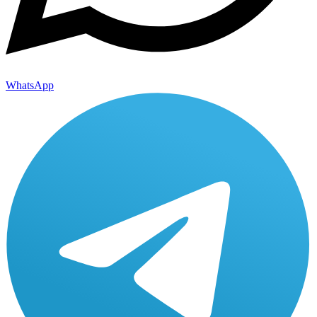
WhatsApp