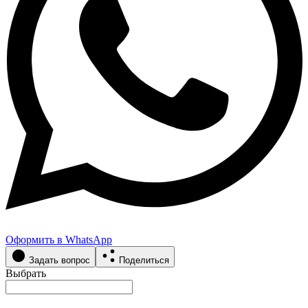
Оформить в WhatsApp
Задать вопрос
Поделиться
Выбрать