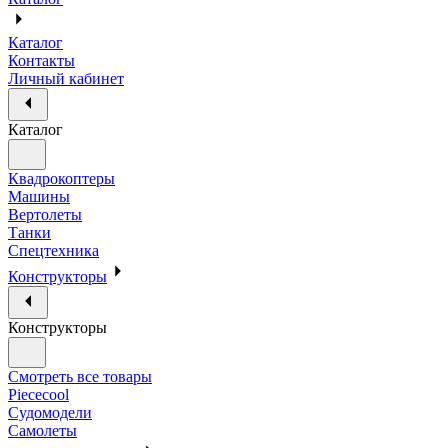
Каталог
Контакты
Личный кабинет
Каталог
Квадрокоптеры
Машины
Вертолеты
Танки
Спецтехника
Конструкторы
Конструкторы
Смотреть все товары
Piececool
Судомодели
Самолеты