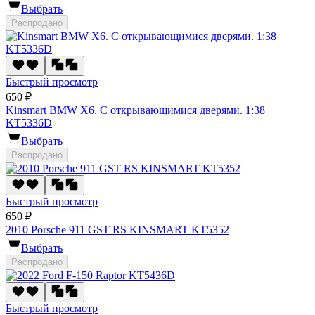
Выбрать
Распродано
Быстрый просмотр
650 ₽
Kinsmart BMW X6. С открывающимися дверями. 1:38
KT5336D
Выбрать
Распродано
Быстрый просмотр
650 ₽
2010 Porsche 911 GST RS KINSMART KT5352
Выбрать
Распродано
Быстрый просмотр