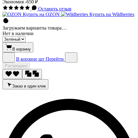
Экономия
-650 ₽
Оставить отзыв
Купить на OZON
Купить на Wildberries
Загружаем варианты товара…
Нет в наличии
В корзину
В корзине
шт
Перейти
Распродано
Заказ в один клик