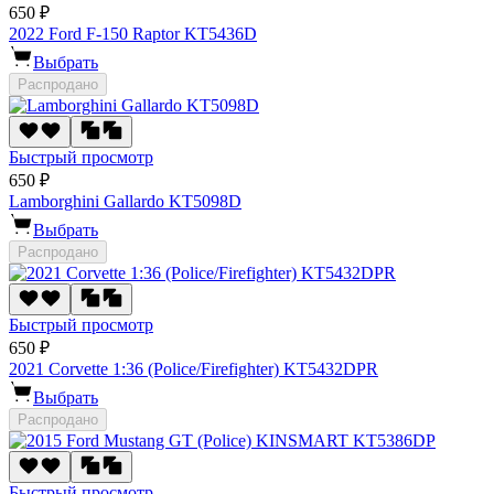
650 ₽
2022 Ford F-150 Raptor KT5436D
Выбрать
Распродано
Быстрый просмотр
650 ₽
Lamborghini Gallardo KT5098D
Выбрать
Распродано
Быстрый просмотр
650 ₽
2021 Corvette 1:36 (Police/Firefighter) KT5432DPR
Выбрать
Распродано
Быстрый просмотр