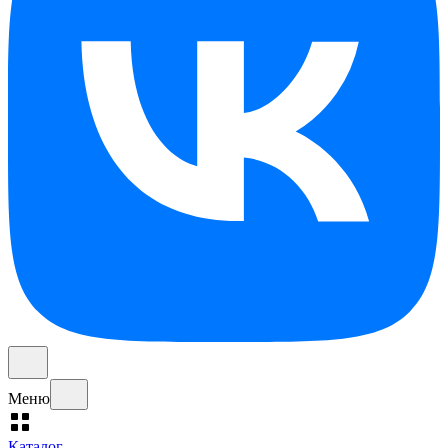
Меню
Каталог