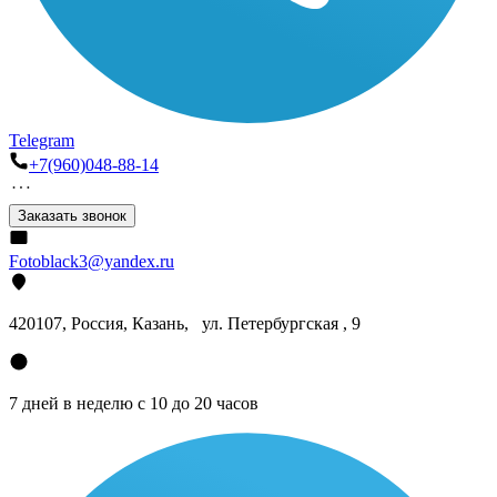
Telegram
+7(960)048-88-14
Заказать звонок
Fotoblack3@yandex.ru
420107
, Россия, Казань, ул. Петербургская , 9
7 дней в неделю с 10 до 20 часов