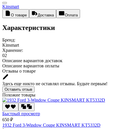
Kinsmart
О товаре
Доставка
Оплата
Характеристики
Бренд:
Kinsmart
Хранение:
02
Описание вариантов доставок
Описание вариантов оплаты
Отзывы о товаре
Здесь еще никто не оставлял отзывы. Будьте первым!
Оставить отзыв
Похожие товары
Быстрый просмотр
650 ₽
1932 Ford 3-Window Coupe KINSMART KT5332D