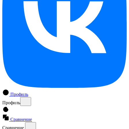
Профиль
Профиль
Сравнение
Сравнение