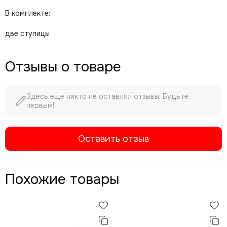
В комплекте:
две ступицы
Отзывы о товаре
Здесь еще никто не оставлял отзывы. Будьте
первым!
Оставить отзыв
Похожие товары