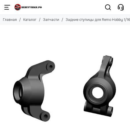
Главная
Каталог
Запчасти
Задние ступицы для Remo Hobby 1/16