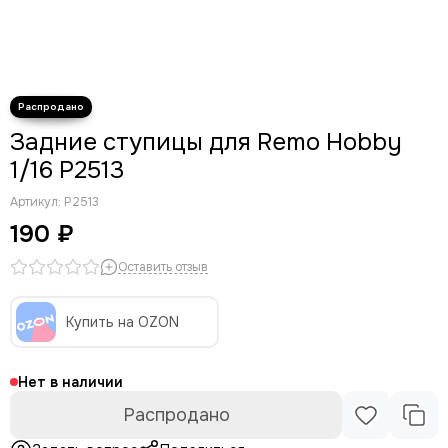
Задние ступицы для Remo Hobby
1/16 P2513
Артикул:
P2513
190 ₽
Оставить отзыв
Купить на OZON
Нет в наличии
Распродано