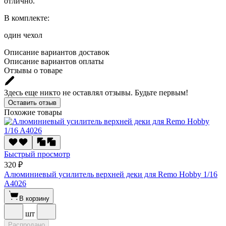
отлично.
В комплекте:
один чехол
Описание вариантов доставок
Описание вариантов оплаты
Отзывы о товаре
Здесь еще никто не оставлял отзывы. Будьте первым!
Оставить отзыв
Похожие товары
Быстрый просмотр
320 ₽
Алюминиевый усилитель верхней деки для Remo Hobby 1/16
A4026
В корзину
шт
Распродано