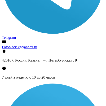
Telegram
Fotoblack3@yandex.ru
420107
, Россия, Казань, ул. Петербургская , 9
7 дней в неделю с 10 до 20 часов