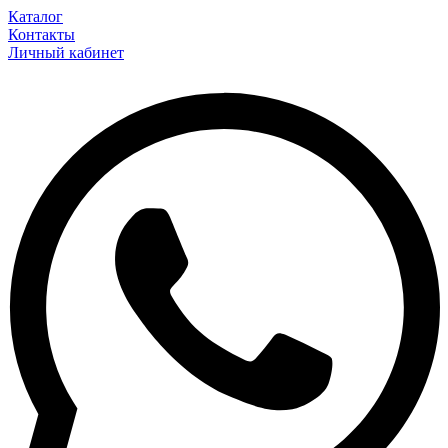
Каталог
Контакты
Личный кабинет