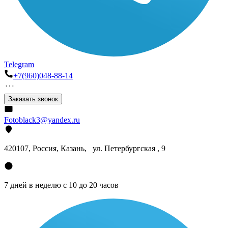
Telegram
+7(960)048-88-14
Заказать звонок
Fotoblack3@yandex.ru
420107
, Россия, Казань, ул. Петербургская , 9
7 дней в неделю с 10 до 20 часов