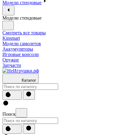
Модели стендовые
Модели стендовые
Смотреть все товары
Kinsmart
Модели самолетов
Аккумуляторы
Игровые консоли
Оружие
Запчасти
Каталог
Поиск