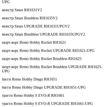
UPG
монстр Smax RH1631V2
монстр Smax Brushless RH1635V2
монстр Smax UPGRADE RH1631UPGV2
монстр Smax Brushless UPGRADE RH1635UPGV2
шорт-корс Remo Hobby Rocket RH1621
шорт-корс Remo Hobby Rocket UPGRADE RH1621-UPG
шорт-корс Remo Hobby Rocket Brushless RH1625
шорт-корс Remo Hobby Rocket Brushless UPGRADE RH1625-
UPG
багги Remo Hobby Dingo RH1651
багги Remo Hobby Dingo UPGRADE RH1651-UPG
трагги Remo Hobby S EVO-R RH1661
трагги Remo Hobby S EVO-R UPGRADE RH1661-UPG