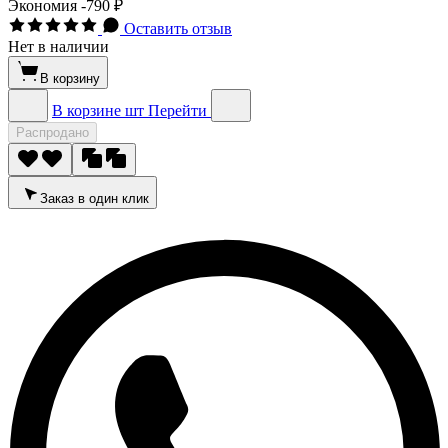
Экономия
-790 ₽
Оставить отзыв
Нет в наличии
В корзину
В корзине
шт
Перейти
Распродано
Заказ в один клик