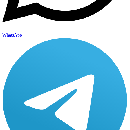
WhatsApp