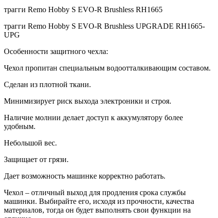
трагги Remo Hobby S EVO-R Brushless RH1665
трагги Remo Hobby S EVO-R Brushless UPGRADE RH1665-
UPG
Особенности защитного чехла:
Чехол пропитан специальным водоотталкивающим составом.
Сделан из плотной ткани.
Минимизирует риск выхода электроники и строя.
Наличие молнии делает доступ к аккумулятору более
удобным.
Небольшой вес.
Защищает от грязи.
Дает возможность машинке корректно работать.
Чехол – отличный выход для продления срока службы
машинки. Выбирайте его, исходя из прочности, качества
материалов, тогда он будет выполнять свои функции на