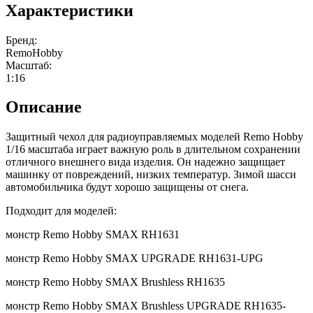
Характеристики
Бренд:
RemoHobby
Масштаб:
1:16
Описание
Защитный чехол для радиоуправляемых моделей Remo Hobby
1/16 масштаба играет важную роль в длительном сохранении
отличного внешнего вида изделия. Он надежно защищает
машинку от повреждений, низких температур. Зимой шасси
автомобильчика будут хорошо защищены от снега.
Подходит для моделей:
монстр Remo Hobby SMAX RH1631
монстр Remo Hobby SMAX UPGRADE RH1631-UPG
монстр Remo Hobby SMAX Brushless RH1635
монстр Remo Hobby SMAX Brushless UPGRADE RH1635-