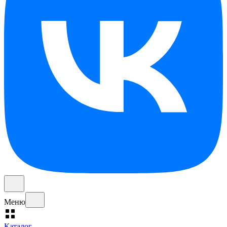
Меню
Каталог