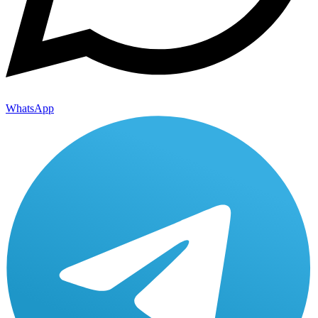
WhatsApp