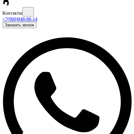
Контакты
+7(960)048-88-14
Заказать звонок