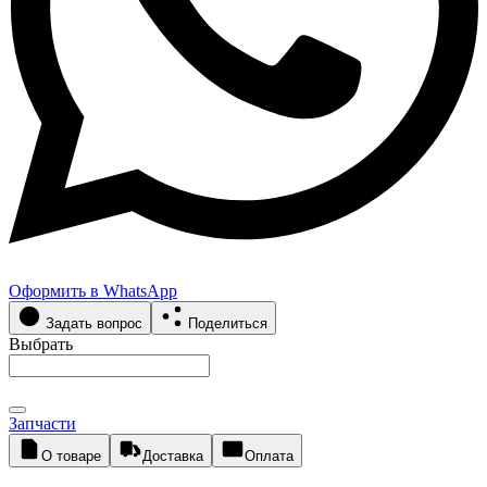
Оформить в WhatsApp
Задать вопрос
Поделиться
Выбрать
Запчасти
О товаре
Доставка
Оплата