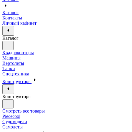
Каталог
Контакты
Личный кабинет
Каталог
Квадрокоптеры
Машины
Вертолеты
Танки
Спецтехника
Конструкторы
Конструкторы
Смотреть все товары
Piececool
Судомодели
Самолеты