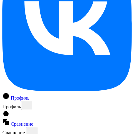
Профиль
Профиль
Сравнение
Сравнение