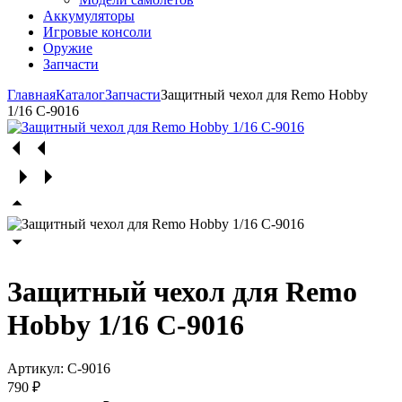
Аккумуляторы
Игровые консоли
Оружие
Запчасти
Главная
Каталог
Запчасти
Защитный чехол для Remo Hobby
1/16 С-9016
Защитный чехол для Remo
Hobby 1/16 С-9016
Артикул:
С-9016
790 ₽