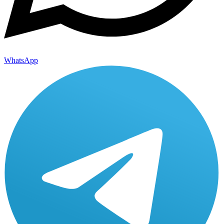
WhatsApp