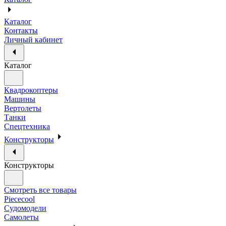
Каталог
Контакты
Личный кабинет
Каталог
Квадрокоптеры
Машины
Вертолеты
Танки
Спецтехника
Конструкторы
Конструкторы
Смотреть все товары
Piececool
Судомодели
Самолеты