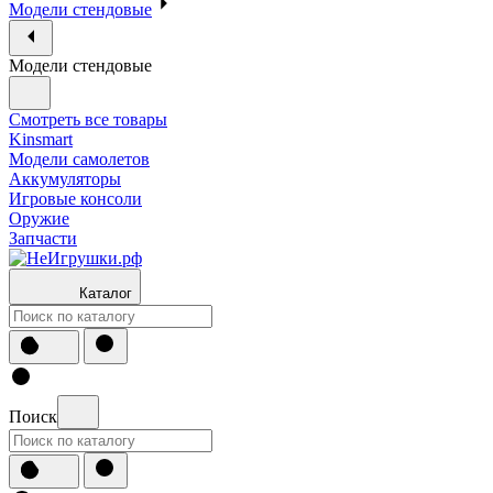
Модели стендовые
Модели стендовые
Смотреть все товары
Kinsmart
Модели самолетов
Аккумуляторы
Игровые консоли
Оружие
Запчасти
Каталог
Поиск