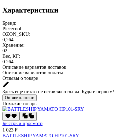
Характеристики
Бренд:
Piececool
OZON_SKU:
0,264
Хранение:
02
Вес, КГ:
0.264
Описание вариантов доставок
Описание вариантов оплаты
Отзывы о товаре
Здесь еще никто не оставлял отзывы. Будьте первым!
Оставить отзыв
Похожие товары
Быстрый просмотр
1 023 ₽
BATTLESHIP YAMATO HP101-SRY