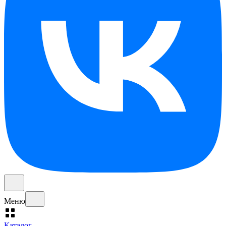
Меню
Каталог