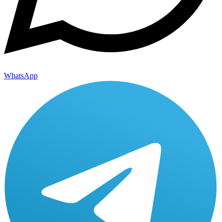
WhatsApp