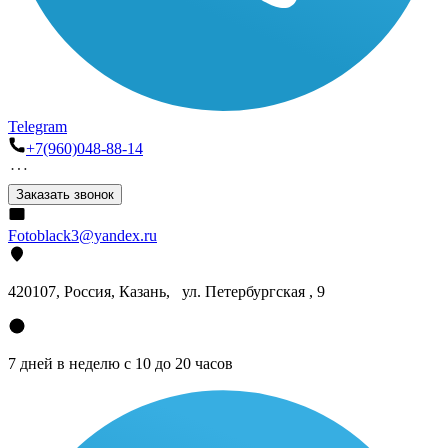
Telegram
+7(960)048-88-14
Заказать звонок
Fotoblack3@yandex.ru
420107
, Россия, Казань, ул. Петербургская , 9
7 дней в неделю с 10 до 20 часов