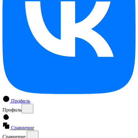
Профиль
Профиль
Сравнение
Сравнение