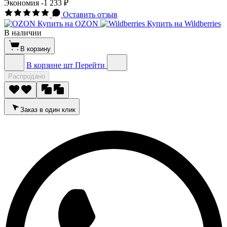
Экономия
-1 233 ₽
Оставить отзыв
Купить на OZON
Купить на Wildberries
В наличии
В корзину
В корзине
шт
Перейти
Распродано
Заказ в один клик