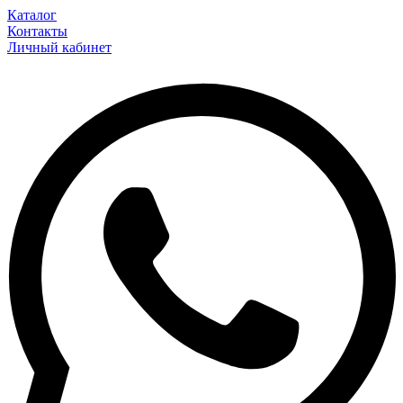
Каталог
Контакты
Личный кабинет