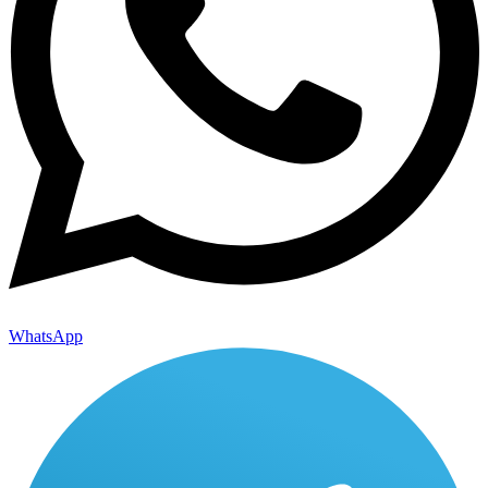
WhatsApp