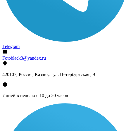
Telegram
Fotoblack3@yandex.ru
420107
, Россия, Казань, ул. Петербургская , 9
7 дней в неделю с 10 до 20 часов