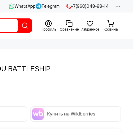
WhatsApp
Telegram
+7(960)048-88-14
Профиль
Сравнение
Избранное
Корзина
U BATTLESHIP
Купить на Wildberries