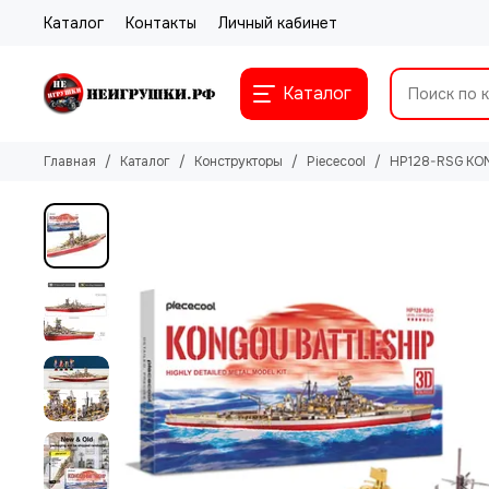
Каталог
Контакты
Личный кабинет
Каталог
Главная
Каталог
Конструкторы
Piececool
HP128-RSG KO