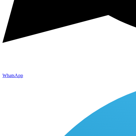
WhatsApp