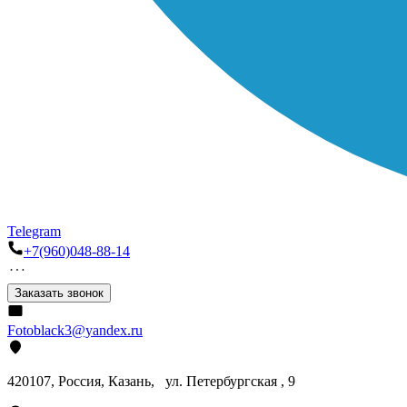
Telegram
+7(960)048-88-14
Заказать звонок
Fotoblack3@yandex.ru
420107
, Россия, Казань, ул. Петербургская , 9