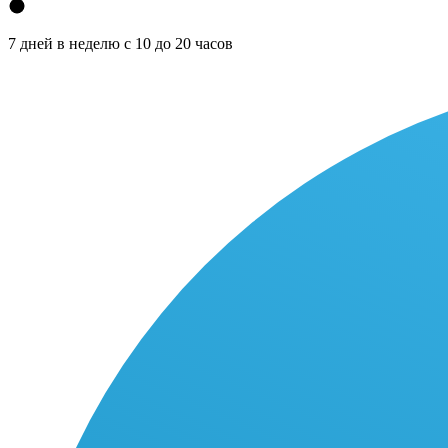
7 дней в неделю с 10 до 20 часов