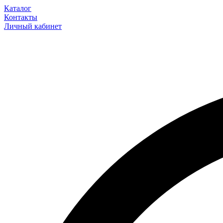
Каталог
Контакты
Личный кабинет