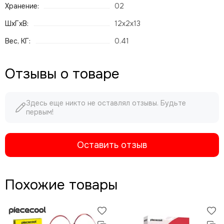
Хранение:
02
ШхГхВ:
12x2x13
Вес, КГ:
0.41
Отзывы о товаре
Здесь еще никто не оставлял отзывы. Будьте
первым!
Оставить отзыв
Похожие товары