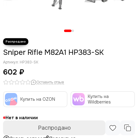
Sniper Rifle M82A1 HP383-SK
Артикул:
HP383-SK
602 ₽
Оставить отзыв
Купить на
Купить на OZON
Wildberries
Нет в наличии
Распродано